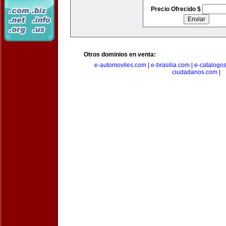
Precio Ofrecido $
Otros dominios en venta:
e-automoviles.com
|
e-brasilia.com
|
e-catalogo
ciudadanos.com
|