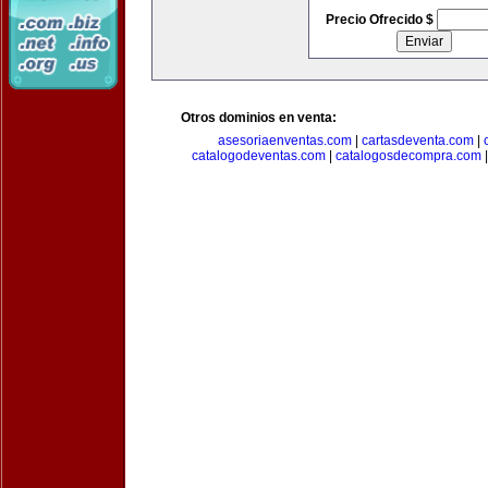
Precio Ofrecido $
Otros dominios en venta:
asesoriaenventas.com
|
cartasdeventa.com
|
catalogodeventas.com
|
catalogosdecompra.com