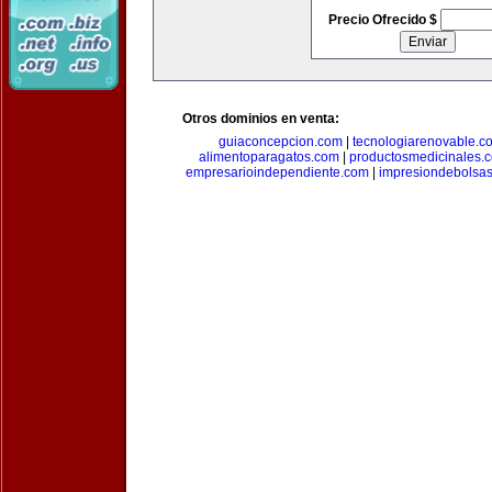
Precio Ofrecido $
Otros dominios en venta:
guiaconcepcion.com
|
tecnologiarenovable.c
alimentoparagatos.com
|
productosmedicinales.
empresarioindependiente.com
|
impresiondebolsa