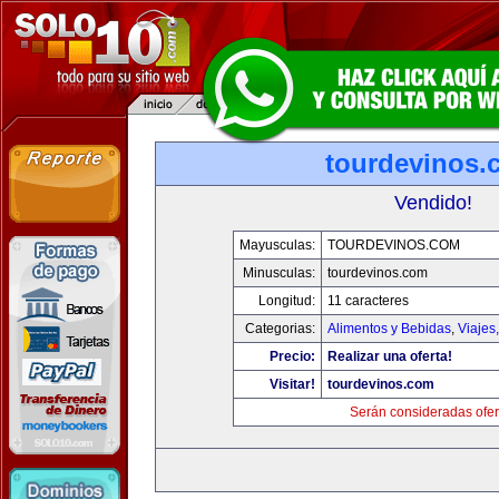
tourdevinos.
Vendido!
Mayusculas:
TOURDEVINOS.COM
Minusculas:
tourdevinos.com
Longitud:
11 caracteres
Categorias:
Alimentos y Bebidas
,
Viajes
Precio:
Realizar una oferta!
Visitar!
tourdevinos.com
Serán consideradas ofer