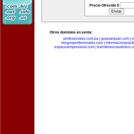
Precio Ofrecido $
Otros dominios en venta:
profesionales.com.pa
|
guiasanjuan.com
|
n
riesgosprofesionales.com
|
informacionpract
espacioempresarial.com
|
transferenciasdinero.