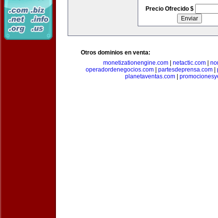
Precio Ofrecido $
Otros dominios en venta:
monetizationengine.com
|
netactic.com
|
no
operadordenegocios.com
|
partesdeprensa.com
|
planetaventas.com
|
promocionesy