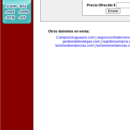
Precio Ofrecido $
Otros dominios en venta:
CamposUruguayos.com
|
segurocontratercero
gestiondebodegas.com
|
registresumarca
turismodeestancias.com
|
turismoenestancias.