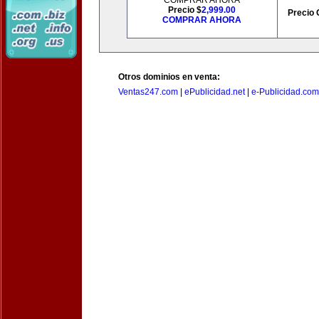
COMPRAR AHORA
Precio $
2,999.00
Precio 
COMPRAR AHORA
Otros dominios en venta:
Ventas247.com
|
ePublicidad.net
|
e-Publicidad.com