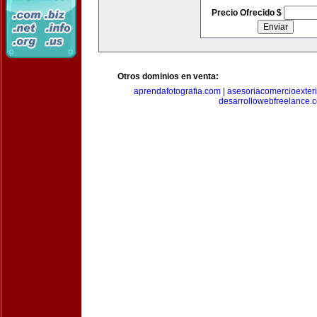
Precio Ofrecido $
Otros dominios en venta:
aprendafotografia.com
|
asesoriacomercioexter
desarrollowebfreelance.