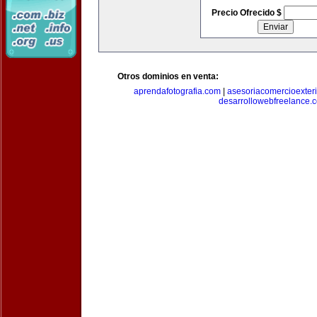
Precio Ofrecido $
Otros dominios en venta:
aprendafotografia.com
|
asesoriacomercioexter
desarrollowebfreelance.